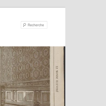
Recherche