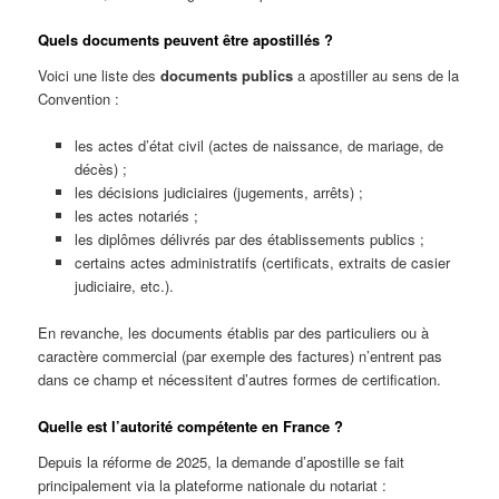
Quels documents peuvent être apostillés ?
Voici une liste des
documents publics
a apostiller au sens de la
Convention :
les actes d’état civil (actes de naissance, de mariage, de
décès) ;
les décisions judiciaires (jugements, arrêts) ;
les actes notariés ;
les diplômes délivrés par des établissements publics ;
certains actes administratifs (certificats, extraits de casier
judiciaire, etc.).
En revanche, les documents établis par des particuliers ou à
caractère commercial (par exemple des factures) n’entrent pas
dans ce champ et nécessitent d’autres formes de certification.
Quelle est l’autorité compétente en France ?
Depuis la réforme de 2025, la demande d’apostille se fait
principalement via la plateforme nationale du notariat :