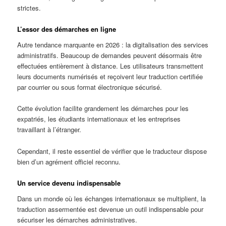
strictes.
L’essor des démarches en ligne
Autre tendance marquante en 2026 : la digitalisation des services
administratifs. Beaucoup de demandes peuvent désormais être
effectuées entièrement à distance. Les utilisateurs transmettent
leurs documents numérisés et reçoivent leur traduction certifiée
par courrier ou sous format électronique sécurisé.
Cette évolution facilite grandement les démarches pour les
expatriés, les étudiants internationaux et les entreprises
travaillant à l’étranger.
Cependant, il reste essentiel de vérifier que le traducteur dispose
bien d’un agrément officiel reconnu.
Un service devenu indispensable
Dans un monde où les échanges internationaux se multiplient, la
traduction assermentée est devenue un outil indispensable pour
sécuriser les démarches administratives.