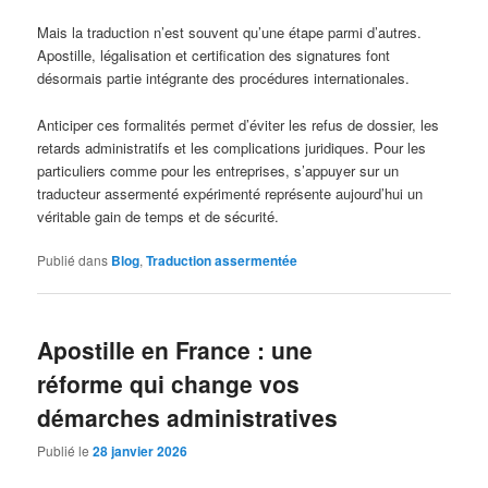
Mais la traduction n’est souvent qu’une étape parmi d’autres.
Apostille, légalisation et certification des signatures font
désormais partie intégrante des procédures internationales.
Anticiper ces formalités permet d’éviter les refus de dossier, les
retards administratifs et les complications juridiques. Pour les
particuliers comme pour les entreprises, s’appuyer sur un
traducteur assermenté expérimenté représente aujourd’hui un
véritable gain de temps et de sécurité.
Publié dans
Blog
,
Traduction assermentée
Apostille en France : une
réforme qui change vos
démarches administratives
Publié le
28 janvier 2026