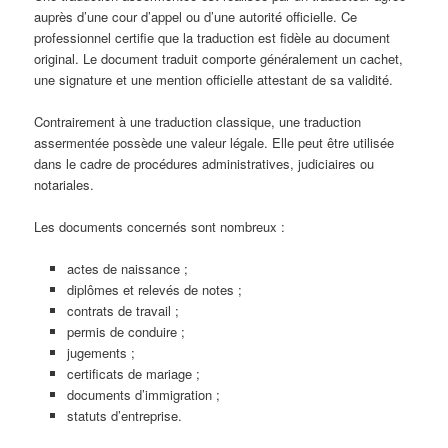
auprès d’une cour d’appel ou d’une autorité officielle. Ce
professionnel certifie que la traduction est fidèle au document
original. Le document traduit comporte généralement un cachet,
une signature et une mention officielle attestant de sa validité.
Contrairement à une traduction classique, une traduction
assermentée possède une valeur légale. Elle peut être utilisée
dans le cadre de procédures administratives, judiciaires ou
notariales.
Les documents concernés sont nombreux :
actes de naissance ;
diplômes et relevés de notes ;
contrats de travail ;
permis de conduire ;
jugements ;
certificats de mariage ;
documents d’immigration ;
statuts d’entreprise.