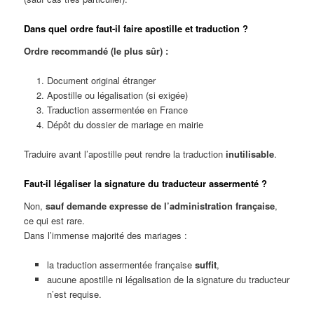
Dans quel ordre faut-il faire apostille et traduction ?
Ordre recommandé (le plus sûr) :
Document original étranger
Apostille ou légalisation (si exigée)
Traduction assermentée en France
Dépôt du dossier de mariage en mairie
Traduire avant l’apostille peut rendre la traduction
inutilisable
.
Faut-il légaliser la signature du traducteur assermenté ?
Non,
sauf demande expresse de l’administration française
,
ce qui est rare.
Dans l’immense majorité des mariages :
la traduction assermentée française
suffit
,
aucune apostille ni légalisation de la signature du traducteur
n’est requise.