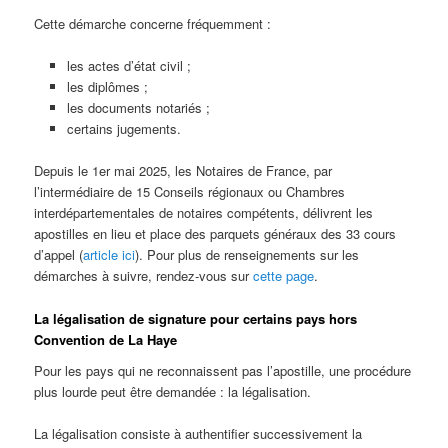
Cette démarche concerne fréquemment :
les actes d’état civil ;
les diplômes ;
les documents notariés ;
certains jugements.
Depuis le 1er mai 2025, les Notaires de France, par
l’intermédiaire de 15 Conseils régionaux ou Chambres
interdépartementales de notaires compétents, délivrent les
apostilles en lieu et place des parquets généraux des 33 cours
d’appel (
article ici
). Pour plus de renseignements sur les
démarches à suivre, rendez-vous sur
cette page
.
La légalisation de signature pour certains pays hors
Convention de La Haye
Pour les pays qui ne reconnaissent pas l’apostille, une procédure
plus lourde peut être demandée : la légalisation.
La légalisation consiste à authentifier successivement la