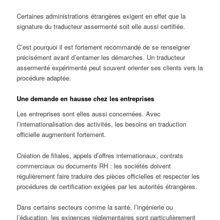
Certaines administrations étrangères exigent en effet que la
signature du traducteur assermenté soit elle aussi certifiée.
C’est pourquoi il est fortement recommandé de se renseigner
précisément avant d’entamer les démarches. Un traducteur
assermenté expérimenté peut souvent orienter ses clients vers la
procédure adaptée.
Une demande en hausse chez les entreprises
Les entreprises sont elles aussi concernées. Avec
l’internationalisation des activités, les besoins en traduction
officielle augmentent fortement.
Création de filiales, appels d’offres internationaux, contrats
commerciaux ou documents RH : les sociétés doivent
régulièrement faire traduire des pièces officielles et respecter les
procédures de certification exigées par les autorités étrangères.
Dans certains secteurs comme la santé, l’ingénierie ou
l’éducation, les exigences réglementaires sont particulièrement