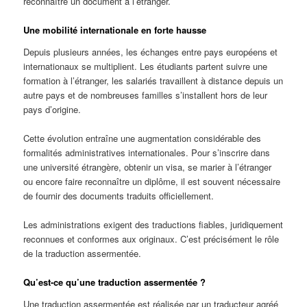
reconnaître un document à l’étranger.
Une mobilité internationale en forte hausse
Depuis plusieurs années, les échanges entre pays européens et
internationaux se multiplient. Les étudiants partent suivre une
formation à l’étranger, les salariés travaillent à distance depuis un
autre pays et de nombreuses familles s’installent hors de leur
pays d’origine.
Cette évolution entraîne une augmentation considérable des
formalités administratives internationales. Pour s’inscrire dans
une université étrangère, obtenir un visa, se marier à l’étranger
ou encore faire reconnaître un diplôme, il est souvent nécessaire
de fournir des documents traduits officiellement.
Les administrations exigent des traductions fiables, juridiquement
reconnues et conformes aux originaux. C’est précisément le rôle
de la traduction assermentée.
Qu’est-ce qu’une traduction assermentée ?
Une traduction assermentée est réalisée par un traducteur agréé