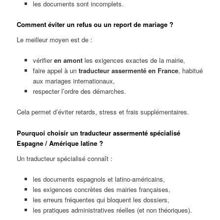
les documents sont incomplets.
Comment éviter un refus ou un report de mariage ?
Le meilleur moyen est de :
vérifier
en amont
les exigences exactes de la mairie,
faire appel à un
traducteur assermenté en France
, habitué
aux mariages internationaux,
respecter l’ordre des démarches.
Cela permet d’éviter retards, stress et frais supplémentaires.
Pourquoi choisir un traducteur assermenté spécialisé
Espagne / Amérique latine ?
Un traducteur spécialisé connaît :
les documents espagnols et latino-américains,
les exigences concrètes des mairies françaises,
les erreurs fréquentes qui bloquent les dossiers,
les pratiques administratives réelles (et non théoriques).