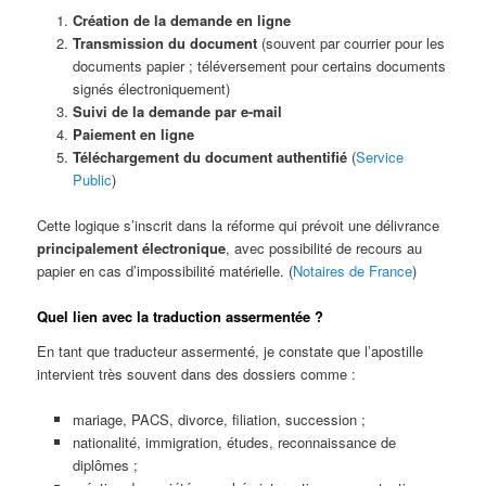
Création de la demande en ligne
Transmission du document
(souvent par courrier pour les
documents papier ; téléversement pour certains documents
signés électroniquement)
Suivi de la demande par e-mail
Paiement en ligne
Téléchargement du document authentifié
(
Service
Public
)
Cette logique s’inscrit dans la réforme qui prévoit une délivrance
principalement électronique
, avec possibilité de recours au
papier en cas d’impossibilité matérielle. (
Notaires de France
)
Quel lien avec la traduction assermentée ?
En tant que traducteur assermenté, je constate que l’apostille
intervient très souvent dans des dossiers comme :
mariage, PACS, divorce, filiation, succession ;
nationalité, immigration, études, reconnaissance de
diplômes ;