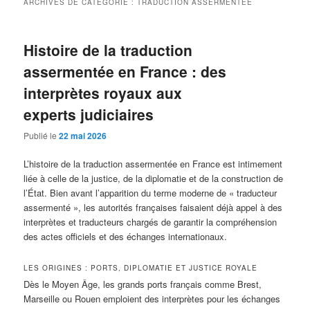
ARCHIVES DE CATÉGORIE :
TRADUCTION ASSERMENTÉE
Histoire de la traduction
assermentée en France : des
interprètes royaux aux
experts judiciaires
Publié le
22 mai 2026
L’histoire de la traduction assermentée en France est intimement
liée à celle de la justice, de la diplomatie et de la construction de
l’État. Bien avant l’apparition du terme moderne de « traducteur
assermenté », les autorités françaises faisaient déjà appel à des
interprètes et traducteurs chargés de garantir la compréhension
des actes officiels et des échanges internationaux.
LES ORIGINES : PORTS, DIPLOMATIE ET JUSTICE ROYALE
Dès le Moyen Âge, les grands ports français comme Brest,
Marseille ou Rouen emploient des interprètes pour les échanges