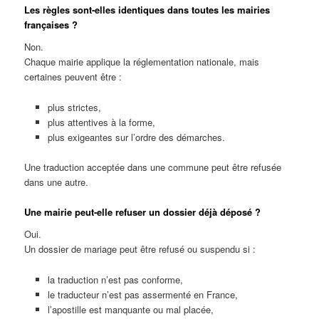
Les règles sont-elles identiques dans toutes les mairies
françaises ?
Non.
Chaque mairie applique la réglementation nationale, mais
certaines peuvent être :
plus strictes,
plus attentives à la forme,
plus exigeantes sur l’ordre des démarches.
Une traduction acceptée dans une commune peut être refusée
dans une autre.
Une mairie peut-elle refuser un dossier déjà déposé ?
Oui.
Un dossier de mariage peut être refusé ou suspendu si :
la traduction n’est pas conforme,
le traducteur n’est pas assermenté en France,
l’apostille est manquante ou mal placée,