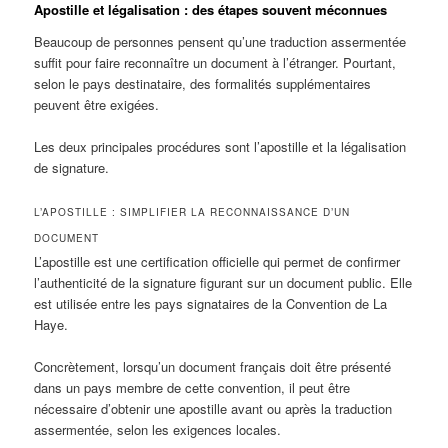
Apostille et légalisation : des étapes souvent méconnues
Beaucoup de personnes pensent qu’une traduction assermentée
suffit pour faire reconnaître un document à l’étranger. Pourtant,
selon le pays destinataire, des formalités supplémentaires
peuvent être exigées.
Les deux principales procédures sont l’apostille et la légalisation
de signature.
L’APOSTILLE : SIMPLIFIER LA RECONNAISSANCE D’UN
DOCUMENT
L’apostille est une certification officielle qui permet de confirmer
l’authenticité de la signature figurant sur un document public. Elle
est utilisée entre les pays signataires de la Convention de La
Haye.
Concrètement, lorsqu’un document français doit être présenté
dans un pays membre de cette convention, il peut être
nécessaire d’obtenir une apostille avant ou après la traduction
assermentée, selon les exigences locales.