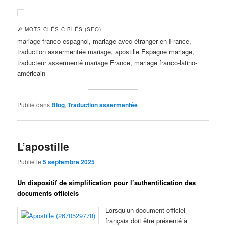
🔎 MOTS-CLÉS CIBLÉS (SEO)
mariage franco-espagnol, mariage avec étranger en France,
traduction assermentée mariage, apostille Espagne mariage,
traducteur assermenté mariage France, mariage franco-latino-
américain
Publié dans
Blog
,
Traduction assermentée
L’apostille
Publié le
5 septembre 2025
Un dispositif de simplification pour l’authentification des
documents officiels
Lorsqu’un document officiel
français doit être présenté à