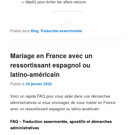
→ dépôt) pour éviter les allers-retours.
Publié dans
Blog
,
Traduction assermentée
Mariage en France avec un
ressortissant espagnol ou
latino-américain
Publié le
28 janvier 2026
Voici un rapide FAQ pour vous aider dans vos démarches
administratives si vous envisagez de vous marier en France
avec un ressortissant espagnol ou latino-américain.
FAQ – Traduction assermentée, apostille et démarches
administratives