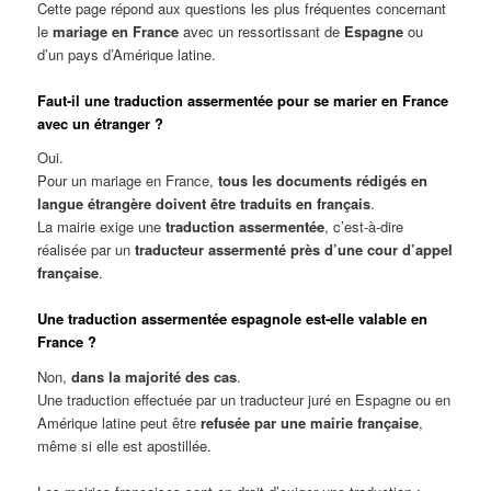
Cette page répond aux questions les plus fréquentes concernant
le
mariage en France
avec un ressortissant de
Espagne
ou
d’un pays d’Amérique latine.
Faut-il une traduction assermentée pour se marier en France
avec un étranger ?
Oui.
Pour un mariage en France,
tous les documents rédigés en
langue étrangère doivent être traduits en français
.
La mairie exige une
traduction assermentée
, c’est-à-dire
réalisée par un
traducteur assermenté près d’une cour d’appel
française
.
Une traduction assermentée espagnole est-elle valable en
France ?
Non,
dans la majorité des cas
.
Une traduction effectuée par un traducteur juré en Espagne ou en
Amérique latine peut être
refusée par une mairie française
,
même si elle est apostillée.