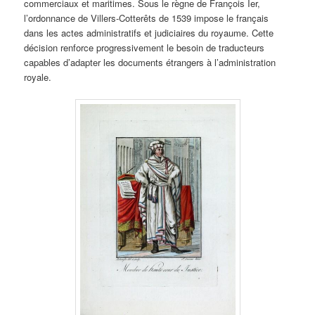
commerciaux et maritimes. Sous le règne de François Ier,
l’ordonnance de Villers-Cotterêts de 1539 impose le français
dans les actes administratifs et judiciaires du royaume. Cette
décision renforce progressivement le besoin de traducteurs
capables d’adapter les documents étrangers à l’administration
royale.