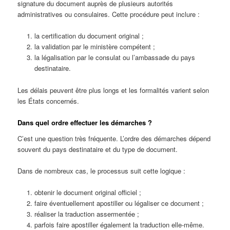
signature du document auprès de plusieurs autorités
administratives ou consulaires. Cette procédure peut inclure :
la certification du document original ;
la validation par le ministère compétent ;
la légalisation par le consulat ou l’ambassade du pays
destinataire.
Les délais peuvent être plus longs et les formalités varient selon
les États concernés.
Dans quel ordre effectuer les démarches ?
C’est une question très fréquente. L’ordre des démarches dépend
souvent du pays destinataire et du type de document.
Dans de nombreux cas, le processus suit cette logique :
obtenir le document original officiel ;
faire éventuellement apostiller ou légaliser ce document ;
réaliser la traduction assermentée ;
parfois faire apostiller également la traduction elle-même.