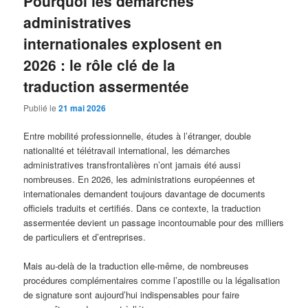
Pourquoi les démarches
administratives
internationales explosent en
2026 : le rôle clé de la
traduction assermentée
Publié le
21 mai 2026
Entre mobilité professionnelle, études à l’étranger, double
nationalité et télétravail international, les démarches
administratives transfrontalières n’ont jamais été aussi
nombreuses. En 2026, les administrations européennes et
internationales demandent toujours davantage de documents
officiels traduits et certifiés. Dans ce contexte, la traduction
assermentée devient un passage incontournable pour des milliers
de particuliers et d’entreprises.
Mais au-delà de la traduction elle-même, de nombreuses
procédures complémentaires comme l’apostille ou la légalisation
de signature sont aujourd’hui indispensables pour faire