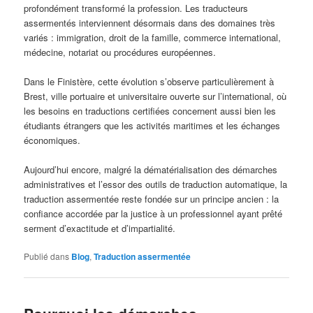
profondément transformé la profession. Les traducteurs
assermentés interviennent désormais dans des domaines très
variés : immigration, droit de la famille, commerce international,
médecine, notariat ou procédures européennes.
Dans le Finistère, cette évolution s’observe particulièrement à
Brest, ville portuaire et universitaire ouverte sur l’international, où
les besoins en traductions certifiées concernent aussi bien les
étudiants étrangers que les activités maritimes et les échanges
économiques.
Aujourd’hui encore, malgré la dématérialisation des démarches
administratives et l’essor des outils de traduction automatique, la
traduction assermentée reste fondée sur un principe ancien : la
confiance accordée par la justice à un professionnel ayant prêté
serment d’exactitude et d’impartialité.
Publié dans
Blog
,
Traduction assermentée