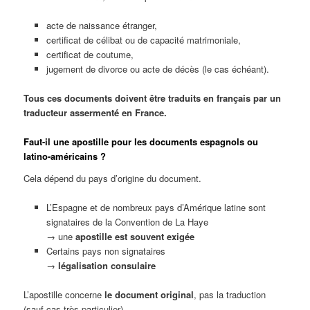
acte de naissance étranger,
certificat de célibat ou de capacité matrimoniale,
certificat de coutume,
jugement de divorce ou acte de décès (le cas échéant).
Tous ces documents doivent être traduits en français par un
traducteur assermenté en France.
Faut-il une apostille pour les documents espagnols ou
latino-américains ?
Cela dépend du pays d’origine du document.
L’Espagne et de nombreux pays d’Amérique latine sont
signataires de la Convention de La Haye
→ une
apostille est souvent exigée
Certains pays non signataires
→
légalisation consulaire
L’apostille concerne
le document original
, pas la traduction
(sauf cas très particulier).