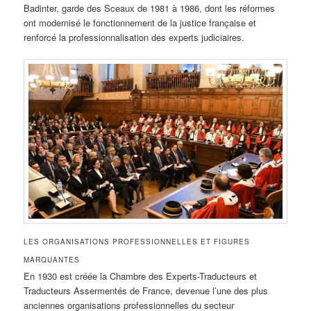
Badinter, garde des Sceaux de 1981 à 1986, dont les réformes
ont modernisé le fonctionnement de la justice française et
renforcé la professionnalisation des experts judiciaires.
LES ORGANISATIONS PROFESSIONNELLES ET FIGURES
MARQUANTES
En 1930 est créée la Chambre des Experts-Traducteurs et
Traducteurs Assermentés de France, devenue l’une des plus
anciennes organisations professionnelles du secteur