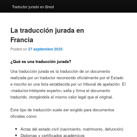
Traductor jurado en Brest
La traducción jurada en
Francia
Posted on
27 septiembre 2025
¿Qué es una traducción jurada?
Una traducción jurada es la traducción de un documento
realizada por un traductor reconocido oficialmente por el Estado
e inscrito en una lista establecida por un tribunal de apelación. El
«traductor-intérprete experto» sella y firma el documento
traducido, otorgándole el mismo valor legal que el original.
Este tipo de traducción suele ser exigido para documentos
oficiales como:
Actas del estado civil (nacimiento, matrimonio, defunción)
Diplomas y certificados académicos