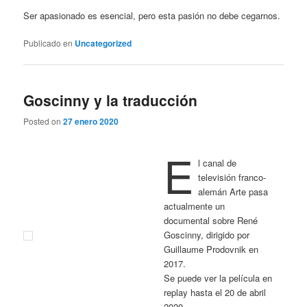
Ser apasionado es esencial, pero esta pasión no debe cegarnos.
Publicado en
Uncategorized
Goscinny y la traducción
Posted on
27 enero 2020
E
l canal de
televisión franco-
alemán Arte pasa
actualmente un
documental sobre René
Goscinny, dirigido por
Guillaume Prodovnik en
2017.
Se puede ver la película en
replay hasta el 20 de abril
2020.