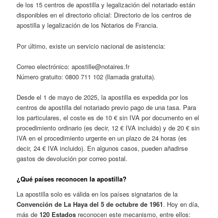
de los 15 centros de apostilla y legalización del notariado están
disponibles en el directorio oficial: Directorio de los centros de
apostilla y legalización de los Notarios de Francia.
Por último, existe un servicio nacional de asistencia:
Correo electrónico: apostille@notaires.fr
Número gratuito: 0800 711 102 (llamada gratuita).
Desde el 1 de mayo de 2025, la apostilla es expedida por los
centros de apostilla del notariado previo pago de una tasa. Para
los particulares, el coste es de 10 € sin IVA por documento en el
procedimiento ordinario (es decir, 12 € IVA incluido) y de 20 € sin
IVA en el procedimiento urgente en un plazo de 24 horas (es
decir, 24 € IVA incluido). En algunos casos, pueden añadirse
gastos de devolución por correo postal.
¿Qué países reconocen la apostilla?
La apostilla solo es válida en los países signatarios de la
Convención de La Haya del 5 de octubre de 1961
. Hoy en día,
más de
120 Estados
reconocen este mecanismo, entre ellos: