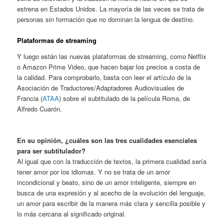
estrena en Estados Unidos. La mayoría de las veces se trata de
personas sin formación que no dominan la lengua de destino.
Plataformas de streaming
Y luego están las nuevas plataformas de streaming, como Netflix
o Amazon Prime Video, que hacen bajar los precios a costa de
la calidad. Para comprobarlo, basta con leer el artículo de la
Asociación de Traductores/Adaptadores Audiovisuales de
Francia (
ATAA
) sobre el subtitulado de la película Roma, de
Alfredo Cuarón.
En su opinión, ¿cuáles son las tres cualidades esenciales
para ser subtitulador?
Al igual que con la traducción de textos, la primera cualidad sería
tener amor por los idiomas. Y no se trata de un amor
incondicional y beato, sino de un amor inteligente, siempre en
busca de una expresión y al acecho de la evolución del lenguaje,
un amor para escribir de la manera más clara y sencilla posible y
lo más cercana al significado original.