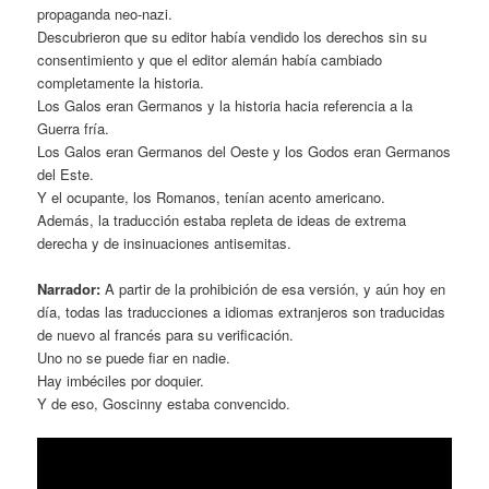
propaganda neo-nazi.
Descubrieron que su editor había vendido los derechos sin su
consentimiento y que el editor alemán había cambiado
completamente la historia.
Los Galos eran Germanos y la historia hacia referencia a la
Guerra fría.
Los Galos eran Germanos del Oeste y los Godos eran Germanos
del Este.
Y el ocupante, los Romanos, tenían acento americano.
Además, la traducción estaba repleta de ideas de extrema
derecha y de insinuaciones antisemitas.
Narrador:
A partir de la prohibición de esa versión, y aún hoy en
día, todas las traducciones a idiomas extranjeros son traducidas
de nuevo al francés para su verificación.
Uno no se puede fiar en nadie.
Hay imbéciles por doquier.
Y de eso, Goscinny estaba convencido.