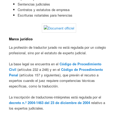
Sentencias judiciales
Contratos y estatutos de empresa
Escrituras notariales para herencias
Marco jurídico
La profesión de traductor jurado no está regulada por un colegio
profesional, sino por el estatuto de experto judicial.
La base legal se encuentra en el
Código de Procedimiento
Civil
(artículos 232 a 248) y en el
Código de Procedimiento
Penal
(artículos 157 y siguientes), que prevén el recurso a
expertos cuando el juez requiere competencias técnicas
específicas, como la traducción.
La inscripción de traductores-intérpretes está regulada por el
decreto n.º 2004-1463 del 23 de diciembre de 2004
relativo a
los expertos judiciales.