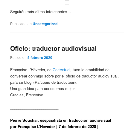
Seguirán más cifras interesantes…
Publicado en
Uncategorized
Oficio: traductor audiovisual
Posted on
5 febrero 2020
Françoise L’Héveder, de
Cortextuel
, tuvo la amabilidad de
conversar conmigo sobre por el oficio de traductor audiovisual,
para su blog «Parcours de traducteur».
Una gran idea para conocernos mejor.
Gracias, Françoise.
_______________________
Pierre Souchar, esepcialista en traducción audiovisual
por Françoise L’Héveder | 7 de febrero de 2020 |