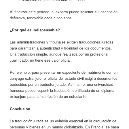
Al finalizar este período, el experto puede solicitar su inscripción
definitiva, renovable cada cinco años.
¿Por qué es indispensable?
Las administraciones y tribunales exigen traducciones juradas
para garantizar la autenticidad y fidelidad de los documentos.
Una traducción simple, aunque realizada por un profesional
cualificado, no tiene ese valor oficial.
Por ejemplo, para presentar un expediente de matrimonio con un
cónyuge extranjero, el oficial del estado civil exigirá documentos
traducidos por un traductor jurado. Asimismo, una universidad
francesa puede requerir la traducción certificada de un diploma
extranjero para la inscripción de un estudiante.
Conclusión
La traducción jurada es un eslabón esencial en la circulación de
personas y bienes en un mundo globalizado. En Francia, se basa