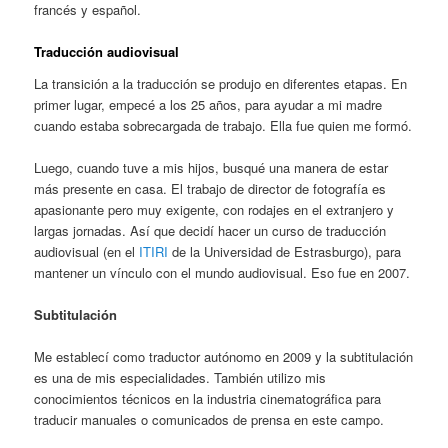
francés y español.
Traducción audiovisual
La transición a la traducción se produjo en diferentes etapas. En
primer lugar, empecé a los 25 años, para ayudar a mi madre
cuando estaba sobrecargada de trabajo. Ella fue quien me formó.
Luego, cuando tuve a mis hijos, busqué una manera de estar
más presente en casa. El trabajo de director de fotografía es
apasionante pero muy exigente, con rodajes en el extranjero y
largas jornadas. Así que decidí hacer un curso de traducción
audiovisual (en el
ITIRI
de la Universidad de Estrasburgo), para
mantener un vínculo con el mundo audiovisual. Eso fue en 2007.
Subtitulación
Me establecí como traductor autónomo en 2009 y la subtitulación
es una de mis especialidades. También utilizo mis
conocimientos técnicos en la industria cinematográfica para
traducir manuales o comunicados de prensa en este campo.