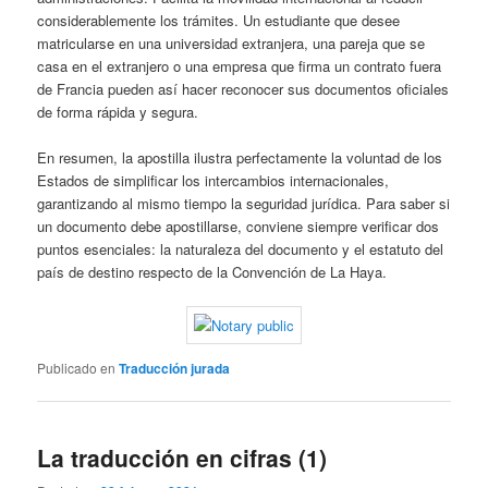
considerablemente los trámites. Un estudiante que desee
matricularse en una universidad extranjera, una pareja que se
casa en el extranjero o una empresa que firma un contrato fuera
de Francia pueden así hacer reconocer sus documentos oficiales
de forma rápida y segura.
En resumen, la apostilla ilustra perfectamente la voluntad de los
Estados de simplificar los intercambios internacionales,
garantizando al mismo tiempo la seguridad jurídica. Para saber si
un documento debe apostillarse, conviene siempre verificar dos
puntos esenciales: la naturaleza del documento y el estatuto del
país de destino respecto de la Convención de La Haya.
Publicado en
Traducción jurada
La traducción en cifras (1)