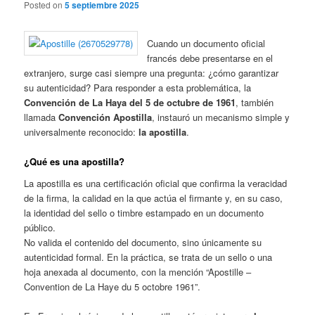
Posted on
5 septiembre 2025
Cuando un documento oficial
francés debe presentarse en el
extranjero, surge casi siempre una pregunta: ¿cómo garantizar
su autenticidad? Para responder a esta problemática, la
Convención de La Haya del 5 de octubre de 1961
, también
llamada
Convención Apostilla
, instauró un mecanismo simple y
universalmente reconocido:
la apostilla
.
¿Qué es una apostilla?
La apostilla es una certificación oficial que confirma la veracidad
de la firma, la calidad en la que actúa el firmante y, en su caso,
la identidad del sello o timbre estampado en un documento
público.
No valida el contenido del documento, sino únicamente su
autenticidad formal. En la práctica, se trata de un sello o una
hoja anexada al documento, con la mención “Apostille –
Convention de La Haye du 5 octobre 1961”.