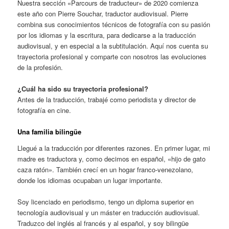
Nuestra sección «Parcours de traducteur» de 2020 comienza
este año con Pierre Souchar, traductor audiovisual. Pierre
combina sus conocimientos técnicos de fotografía con su pasión
por los idiomas y la escritura, para dedicarse a la traducción
audiovisual, y en especial a la subtitulación. Aquí nos cuenta su
trayectoria profesional y comparte con nosotros las evoluciones
de la profesión.
¿Cuál ha sido su trayectoria profesional?
Antes de la traducción, trabajé como periodista y director de
fotografía en cine.
Una familia bilingüe
Llegué a la traducción por diferentes razones. En primer lugar, mi
madre es traductora y, como decimos en español, «hijo de gato
caza ratón». También crecí en un hogar franco-venezolano,
donde los idiomas ocupaban un lugar importante.
Soy licenciado en periodismo, tengo un diploma superior en
tecnología audiovisual y un máster en traducción audiovisual.
Traduzco del inglés al francés y al español, y soy bilingüe