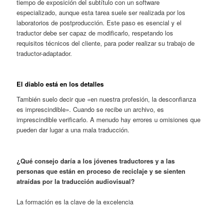
tiempo de exposición del subtítulo con un software
especializado, aunque esta tarea suele ser realizada por los
laboratorios de postproducción. Este paso es esencial y el
traductor debe ser capaz de modificarlo, respetando los
requisitos técnicos del cliente, para poder realizar su trabajo de
traductor-adaptador.
El diablo está en los detalles
También suelo decir que «en nuestra profesión, la desconfianza
es imprescindible». Cuando se recibe un archivo, es
imprescindible verificarlo. A menudo hay errores u omisiones que
pueden dar lugar a una mala traducción.
¿Qué consejo daría a los jóvenes traductores y a las
personas que están en proceso de reciclaje y se sienten
atraídas por la traducción audiovisual?
La formación es la clave de la excelencia