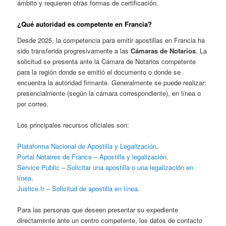
ámbito y requieren otras formas de certificación.
¿Qué autoridad es competente en Francia?
Desde 2025, la competencia para emitir apostillas en Francia ha
sido transferida progresivamente a las
Cámaras de Notarios
. La
solicitud se presenta ante la Cámara de Notarios competente
para la región donde se emitió el documento o donde se
encuentra la autoridad firmante. Generalmente se puede realizar:
presencialmente (según la cámara correspondiente), en línea o
por correo.
Los principales recursos oficiales son:
Plataforma Nacional de Apostilla y Legalización
.
Portal Notaires de France – Apostilla y legalización
.
Service Public – Solicitar una apostilla o una legalización en
línea
.
Justice.fr – Solicitud de apostilla en línea
.
Para las personas que deseen presentar su expediente
directamente ante un centro competente, los datos de contacto