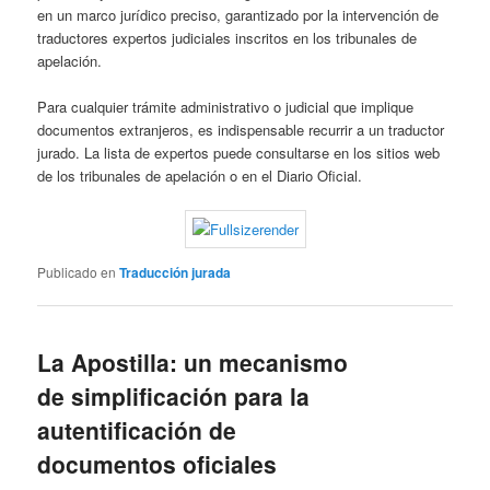
en un marco jurídico preciso, garantizado por la intervención de
traductores expertos judiciales inscritos en los tribunales de
apelación.
Para cualquier trámite administrativo o judicial que implique
documentos extranjeros, es indispensable recurrir a un traductor
jurado. La lista de expertos puede consultarse en los sitios web
de los tribunales de apelación o en el Diario Oficial.
Publicado en
Traducción jurada
La Apostilla: un mecanismo
de simplificación para la
autentificación de
documentos oficiales