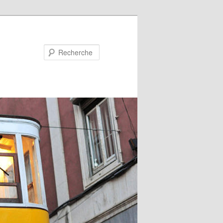
Recherche