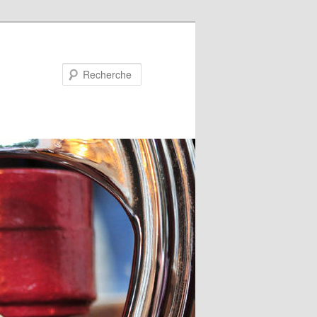
Recherche